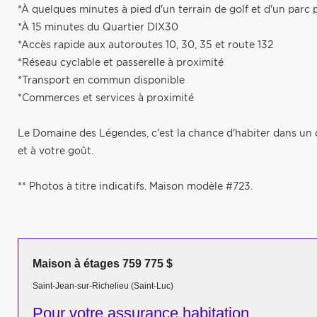
*À quelques minutes à pied d'un terrain de golf et d'un parc 
*À 15 minutes du Quartier DIX30
*Accès rapide aux autoroutes 10, 30, 35 et route 132
*Réseau cyclable et passerelle à proximité
*Transport en commun disponible
*Commerces et services à proximité
Le Domaine des Légendes, c'est la chance d'habiter dans un 
et à votre goût.
** Photos à titre indicatifs. Maison modèle #723.
Maison à étages 759 775 $
Saint-Jean-sur-Richelieu (Saint-Luc)
Pour votre
assurance habitation,