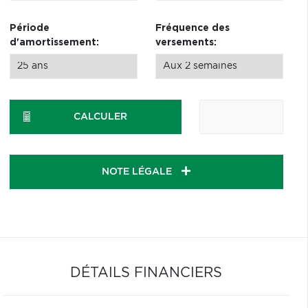
Période
Fréquence des
d'amortissement:
versements:
CALCULER
NOTE LÉGALE
DÉTAILS FINANCIERS