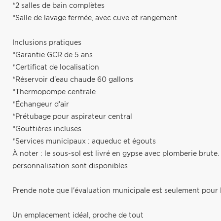
*2 salles de bain complètes
*Salle de lavage fermée, avec cuve et rangement
Inclusions pratiques
*Garantie GCR de 5 ans
*Certificat de localisation
*Réservoir d'eau chaude 60 gallons
*Thermopompe centrale
*Échangeur d'air
*Prétubage pour aspirateur central
*Gouttières incluses
*Services municipaux : aqueduc et égouts
À noter : le sous-sol est livré en gypse avec plomberie brute.
personnalisation sont disponibles
Prende note que l'évaluation municipale est seulement pour 
Un emplacement idéal, proche de tout