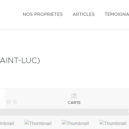
NOS PROPRIÉTÉS
ARTICLES
TÉMOIGN
AINT-LUC)
CARTE