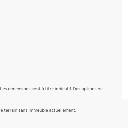
 Les dimensions sont à titre indicatif. Des options de
le terrain sans immeuble actuellement.