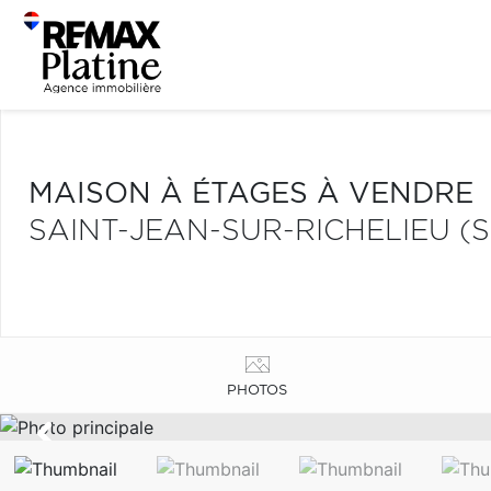
MAISON À ÉTAGES À VENDRE
SAINT-JEAN-SUR-RICHELIEU (S
PHOTOS