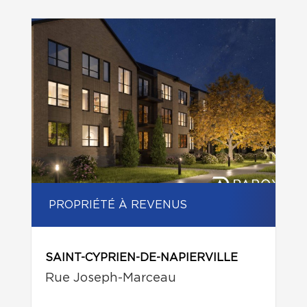
PROPRIÉTÉ À REVENUS
SAINT-CYPRIEN-DE-NAPIERVILLE
Rue Joseph-Marceau