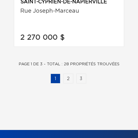
SAINT-CYPRIEN-DE-NAPIERVILLE
Rue Joseph-Marceau
2 270 000 $
PAGE 1 DE 3 - TOTAL : 28 PROPRIÉTÉS TROUVÉES
1
2
3