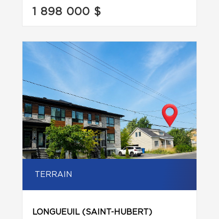
1 898 000 $
TERRAIN
LONGUEUIL (SAINT-HUBERT)