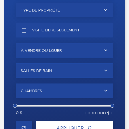
TYPE DE PROPRIÉTÉ
VISITE LIBRE SEULEMENT
À VENDRE OU LOUER
SALLES DE BAIN
CHAMBRES
0 $
1 000 000 $ +
APPLIQUER