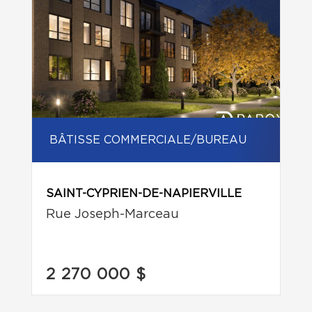
BÂTISSE COMMERCIALE/BUREAU
SAINT-CYPRIEN-DE-NAPIERVILLE
Rue Joseph-Marceau
2 270 000 $