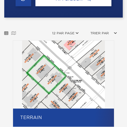
12 PAR PAGE
TRIER PAR
TERRAIN