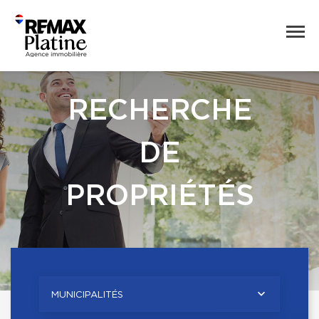
RECHERCHE
DE
PROPRIÉTÉS
MUNICIPALITÉS