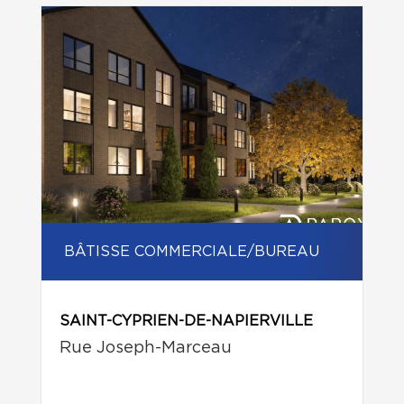
BÂTISSE COMMERCIALE/BUREAU
SAINT-CYPRIEN-DE-NAPIERVILLE
Rue Joseph-Marceau