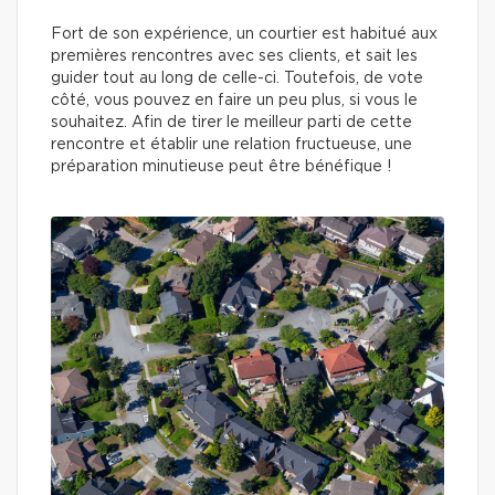
Fort de son expérience, un courtier est habitué aux
premières rencontres avec ses clients, et sait les
guider tout au long de celle-ci. Toutefois, de vote
côté, vous pouvez en faire un peu plus, si vous le
souhaitez. Afin de tirer le meilleur parti de cette
rencontre et établir une relation fructueuse, une
préparation minutieuse peut être bénéfique !