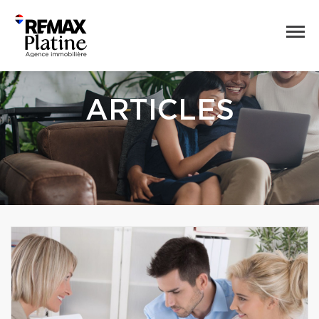
ARTICLES