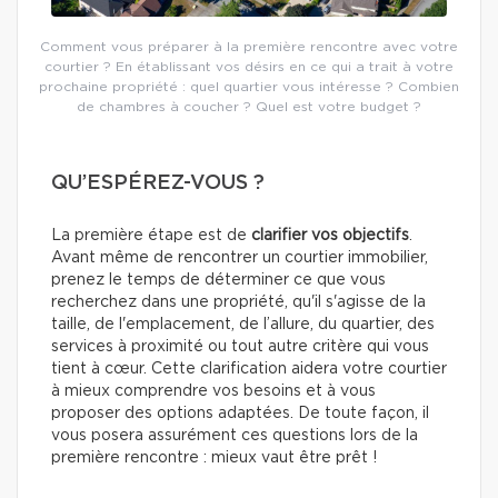
Comment vous préparer à la première rencontre avec votre
courtier ? En établissant vos désirs en ce qui a trait à votre
prochaine propriété : quel quartier vous intéresse ? Combien
de chambres à coucher ? Quel est votre budget ?
QU’ESPÉREZ-VOUS ?
La première étape est de
clarifier vos objectifs
.
Avant même de rencontrer un courtier immobilier,
prenez le temps de déterminer ce que vous
recherchez dans une propriété, qu'il s'agisse de la
taille, de l'emplacement, de l’allure, du quartier, des
services à proximité ou tout autre critère qui vous
tient à cœur. Cette clarification aidera votre courtier
à mieux comprendre vos besoins et à vous
proposer des options adaptées. De toute façon, il
vous posera assurément ces questions lors de la
première rencontre : mieux vaut être prêt !