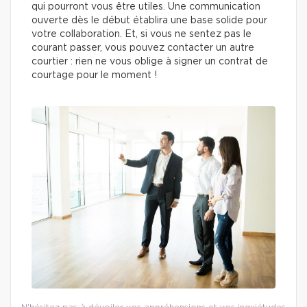
qui pourront vous être utiles. Une communication
ouverte dès le début établira une base solide pour
votre collaboration. Et, si vous ne sentez pas le
courant passer, vous pouvez contacter un autre
courtier : rien ne vous oblige à signer un contrat de
courtage pour le moment !