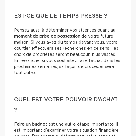
EST-CE QUE LE TEMPS PRESSE ?
Pensez aussi à déterminer vos attentes quant au
moment de prise de possession
de votre future
maison. Si vous avez du temps devant vous, votre
courtier effectuera ses recherches en ce sens : les
choix de propriétés seront beaucoup plus vastes.
En revanche, si vous souhaitez faire l’achat dans les
prochaines semaines, sa façon de procéder sera
tout autre.
QUEL EST VOTRE POUVOIR D’ACHAT
?
Faire un budget
est une autre étape importante. Il
est important d’examiner votre situation financière