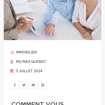
IMMOBILIER
RE/MAX QUÉBEC
3 JUILLET 2024
COMMENT VOUS