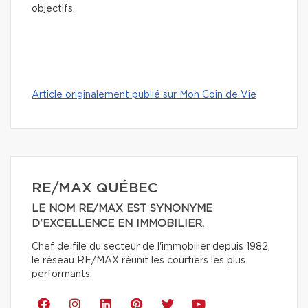
objectifs.
Article originalement publié sur Mon Coin de Vie
RE/MAX QUÉBEC
LE NOM RE/MAX EST SYNONYME
D'EXCELLENCE EN IMMOBILIER.
Chef de file du secteur de l'immobilier depuis 1982,
le réseau RE/MAX réunit les courtiers les plus
performants.