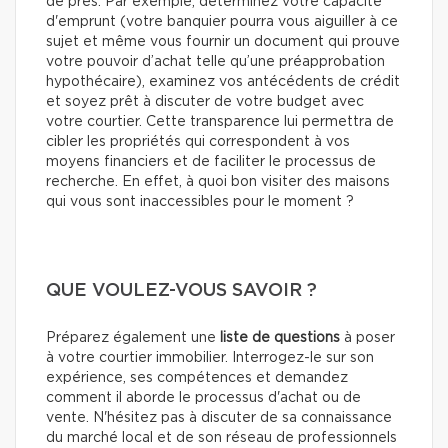
de près. Par exemple, déterminez votre capacité
d'emprunt (votre banquier pourra vous aiguiller à ce
sujet et même vous fournir un document qui prouve
votre pouvoir d’achat telle qu’une préapprobation
hypothécaire), examinez vos antécédents de crédit
et soyez prêt à discuter de votre budget avec
votre courtier. Cette transparence lui permettra de
cibler les propriétés qui correspondent à vos
moyens financiers et de faciliter le processus de
recherche. En effet, à quoi bon visiter des maisons
qui vous sont inaccessibles pour le moment ?
QUE VOULEZ-VOUS SAVOIR ?
Préparez également une
liste de questions
à poser
à votre courtier immobilier. Interrogez-le sur son
expérience, ses compétences et demandez
comment il aborde le processus d'achat ou de
vente. N'hésitez pas à discuter de sa connaissance
du marché local et de son réseau de professionnels