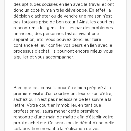
des aptitudes sociales en lien avec le travail et ont
donc un côté humain très développé. En effet, la
décision d’acheter ou de vendre une maison n’est
pas toujours prise de bon cœur ! Ainsi, les courtiers
rencontrent des gens stressés par des problèmes
financiers, des personnes tristes vivant une
séparation, etc. Vous pouvez donc leur faire
confiance et leur confier vos peurs en lien avec le
processus d’achat. Ils pourront encore mieux vous
aiguiller et vous accompagner.
Bien que ces conseils pour être bien préparé à la
première visite d’un courtier ont leur raison d’être,
sachez qu’il n’est pas nécessaire de les suivre à la
lettre. Votre courtier immobilier, en tant que
professionnel, saura mener cette première
rencontre d’une main de maître afin d’établir votre
profil d’acheteur. Ce sera alors le début d’une belle
collaboration menant à la réalisation de vos