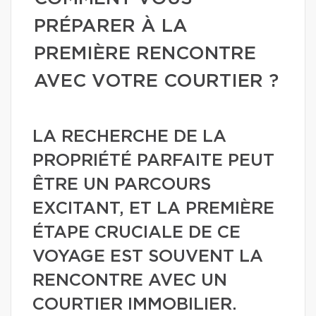
PRÉPARER À LA
PREMIÈRE RENCONTRE
AVEC VOTRE COURTIER ?
LA RECHERCHE DE LA
PROPRIÉTÉ PARFAITE PEUT
ÊTRE UN PARCOURS
EXCITANT, ET LA PREMIÈRE
ÉTAPE CRUCIALE DE CE
VOYAGE EST SOUVENT LA
RENCONTRE AVEC UN
COURTIER IMMOBILIER.