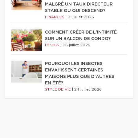
MALGRÉ UN TAUX DIRECTEUR
STABLE OU QUI DESCEND?
FINANCES
|
31 juillet 2026
COMMENT CRÉER DE L'INTIMITÉ
SUR UN BALCON DE CONDO?
DESIGN
|
26 juillet 2026
POURQUOI LES INSECTES
ENVAHISSENT CERTAINES
MAISONS PLUS QUE D'AUTRES
EN ÉTÉ?
STYLE DE VIE
|
24 juillet 2026