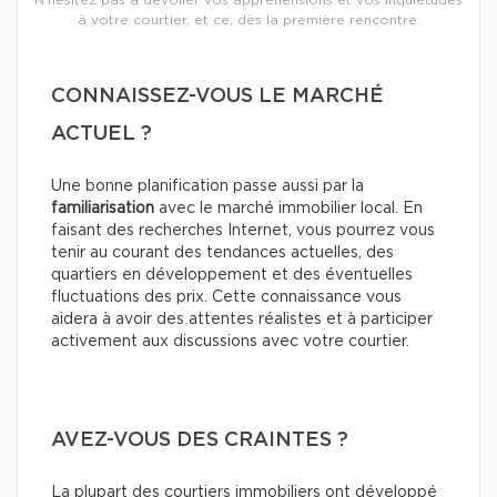
N'hésitez pas à dévoiler vos appréhensions et vos inquiétudes
à votre courtier, et ce, dès la première rencontre.
CONNAISSEZ-VOUS LE MARCHÉ
ACTUEL ?
Une bonne planification passe aussi par la
familiarisation
avec le marché immobilier local. En
faisant des recherches Internet, vous pourrez vous
tenir au courant des tendances actuelles, des
quartiers en développement et des éventuelles
fluctuations des prix. Cette connaissance vous
aidera à avoir des attentes réalistes et à participer
activement aux discussions avec votre courtier.
AVEZ-VOUS DES CRAINTES ?
La plupart des courtiers immobiliers ont développé