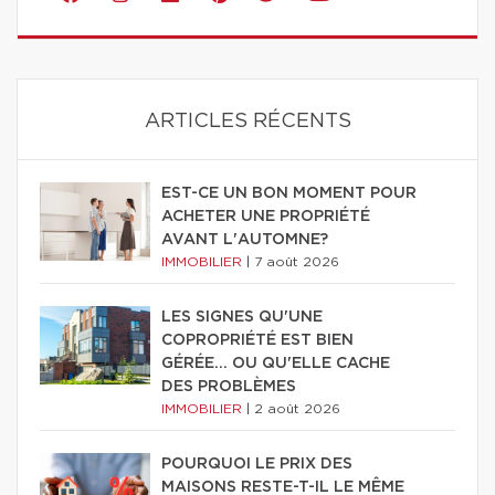
ARTICLES RÉCENTS
EST-CE UN BON MOMENT POUR
ACHETER UNE PROPRIÉTÉ
AVANT L'AUTOMNE?
IMMOBILIER
|
7 août 2026
LES SIGNES QU'UNE
COPROPRIÉTÉ EST BIEN
GÉRÉE… OU QU'ELLE CACHE
DES PROBLÈMES
IMMOBILIER
|
2 août 2026
POURQUOI LE PRIX DES
MAISONS RESTE-T-IL LE MÊME