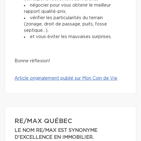
négocier pour vous obtenir le meilleur
rapport qualité-prix,
vérifier les particularités du terrain
(zonage, droit de passage, puits, fosse
septique…),
et vous éviter les mauvaises surprises.
Bonne réflexion!
Article originalement publié sur Mon Coin de Vie
RE/MAX QUÉBEC
LE NOM RE/MAX EST SYNONYME
D'EXCELLENCE EN IMMOBILIER.