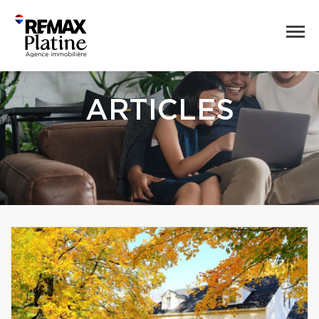
ARTICLES