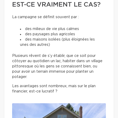
EST-CE VRAIMENT LE CAS?
La campagne se définit souvent par :
des milieux de vie plus calmes
des paysages plus agricoles
des maisons isolées (plus éloignées les
unes des autres)
Plusieurs rêvent de s’y établir, que ce soit pour
côtoyer au quotidien un lac, habiter dans un village
pittoresque où les gens se connaissent bien, ou
pour avoir un terrain immense pour planter un
potager.
Les avantages sont nombreux, mais sur le plan
financier, est-ce lucratif ?