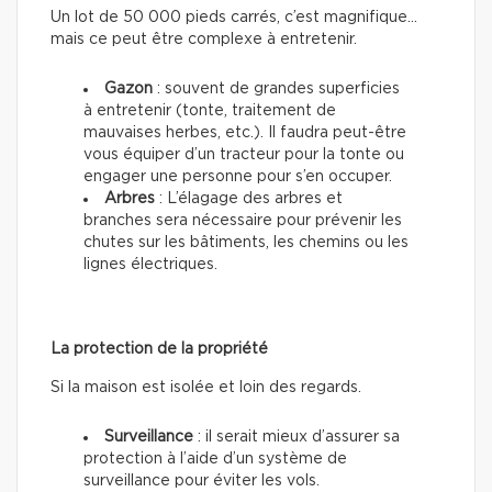
Un lot de 50 000 pieds carrés, c’est magnifique…
mais ce peut être complexe à entretenir.
Gazon
: souvent de grandes superficies
à entretenir (tonte, traitement de
mauvaises herbes, etc.). Il faudra peut-être
vous équiper d’un tracteur pour la tonte ou
engager une personne pour s’en occuper.
Arbres
: L’élagage des arbres et
branches sera nécessaire pour prévenir les
chutes sur les bâtiments, les chemins ou les
lignes électriques.
La protection de la propriété
Si la maison est isolée et loin des regards.
Surveillance
: il serait mieux d’assurer sa
protection à l’aide d’un système de
surveillance pour éviter les vols.