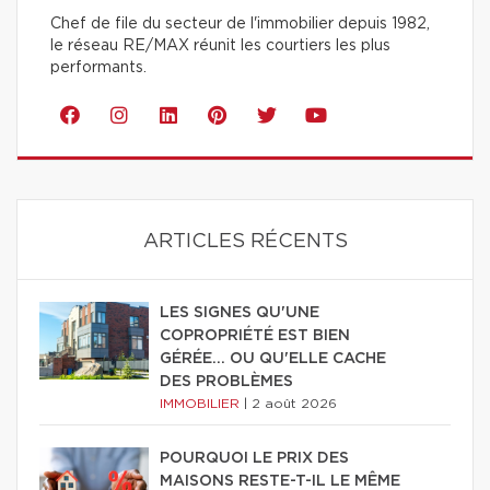
Chef de file du secteur de l'immobilier depuis 1982,
le réseau RE/MAX réunit les courtiers les plus
performants.
ARTICLES RÉCENTS
LES SIGNES QU'UNE
COPROPRIÉTÉ EST BIEN
GÉRÉE… OU QU'ELLE CACHE
DES PROBLÈMES
IMMOBILIER
|
2 août 2026
POURQUOI LE PRIX DES
MAISONS RESTE-T-IL LE MÊME