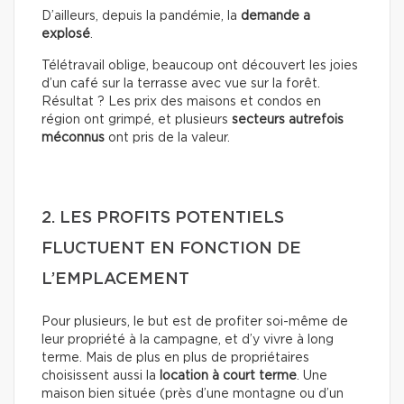
D’ailleurs, depuis la pandémie, la
demande a
explosé
.
Télétravail oblige, beaucoup ont découvert les joies
d’un café sur la terrasse avec vue sur la forêt.
Résultat ? Les prix des maisons et condos en
région ont grimpé, et plusieurs
secteurs autrefois
méconnus
ont pris de la valeur.
2. LES PROFITS POTENTIELS
FLUCTUENT EN FONCTION DE
L’EMPLACEMENT
Pour plusieurs, le but est de profiter soi-même de
leur propriété à la campagne, et d’y vivre à long
terme. Mais de plus en plus de propriétaires
choisissent aussi la
location à court terme
. Une
maison bien située (près d’une montagne ou d’un