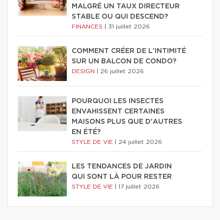
MALGRÉ UN TAUX DIRECTEUR
STABLE OU QUI DESCEND?
FINANCES
|
31 juillet 2026
COMMENT CRÉER DE L'INTIMITÉ
SUR UN BALCON DE CONDO?
DESIGN
|
26 juillet 2026
POURQUOI LES INSECTES
ENVAHISSENT CERTAINES
MAISONS PLUS QUE D'AUTRES
EN ÉTÉ?
STYLE DE VIE
|
24 juillet 2026
LES TENDANCES DE JARDIN
QUI SONT LÀ POUR RESTER
STYLE DE VIE
|
17 juillet 2026