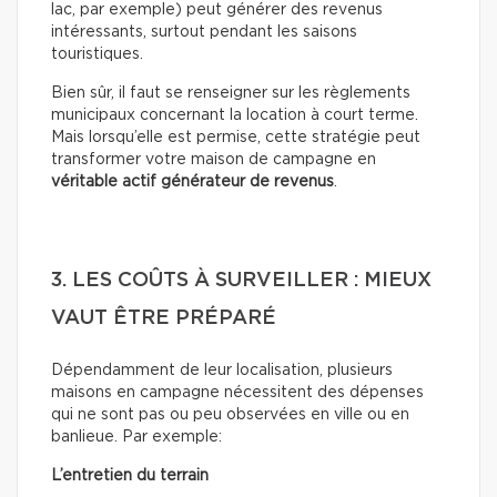
lac, par exemple) peut générer des revenus
intéressants, surtout pendant les saisons
touristiques.
Bien sûr, il faut se renseigner sur les règlements
municipaux concernant la location à court terme.
Mais lorsqu’elle est permise, cette stratégie peut
transformer votre maison de campagne en
véritable actif générateur de revenus
.
3. LES COÛTS À SURVEILLER : MIEUX
VAUT ÊTRE PRÉPARÉ
Dépendamment de leur localisation, plusieurs
maisons en campagne nécessitent des dépenses
qui ne sont pas ou peu observées en ville ou en
banlieue. Par exemple:
L’entretien du terrain