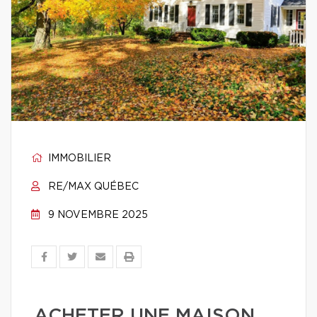
IMMOBILIER
RE/MAX QUÉBEC
9 NOVEMBRE 2025
ACHETER UNE MAISON