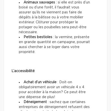
Animaux sauvages
: si elle est près d’un
boisé ou d’une forêt, il faudrait vous
assurer qu’ils ne viennent pas faire de
dégâts à la bâtisse ou à votre mobilier
extérieur. Clôturer pour protéger le
potager ou les poubelles sera peut-être
nécessaire.
Petites bestioles
: la vermine, présente
en grande quantité en campagne, pourrait
aussi chercher à se loger dans votre
propriété.
L’accessibilité
Achat d’un véhicule
: Doit-on
obligatoirement avoir un véhicule 4 x 4
pour accéder à la maison? Ce peut être
une dépense de plus!
Déneigement
: sachez que certaines
entreprises de déneigement refusent des