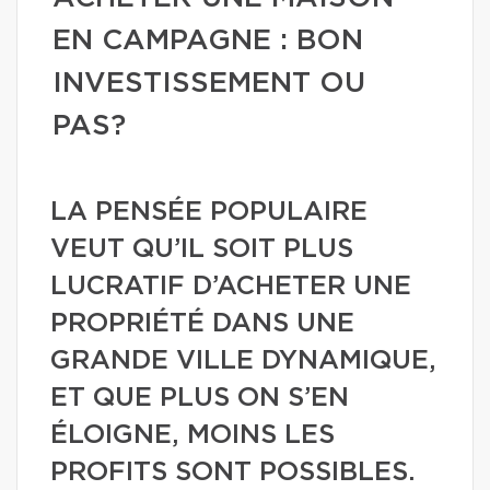
EN CAMPAGNE : BON
INVESTISSEMENT OU
PAS?
LA PENSÉE POPULAIRE
VEUT QU’IL SOIT PLUS
LUCRATIF D’ACHETER UNE
PROPRIÉTÉ DANS UNE
GRANDE VILLE DYNAMIQUE,
ET QUE PLUS ON S’EN
ÉLOIGNE, MOINS LES
PROFITS SONT POSSIBLES.