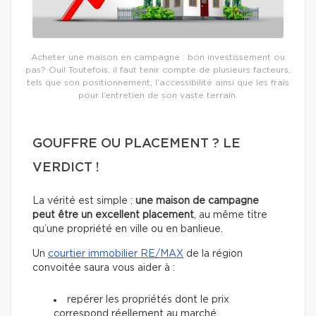
Acheter une maison en campagne : bon investissement ou
pas? Oui! Toutefois, il faut tenir compte de plusieurs facteurs,
tels que son positionnement, l’accessibilité ainsi que les frais
pour l’entretien de son vaste terrain.
GOUFFRE OU PLACEMENT ? LE
VERDICT !
La vérité est simple :
une maison de campagne
peut être un excellent placement
, au même titre
qu’une propriété en ville ou en banlieue.
Un
courtier immobilier RE/MAX
de la région
convoitée saura vous aider à :
repérer les propriétés dont le prix
correspond réellement au marché,