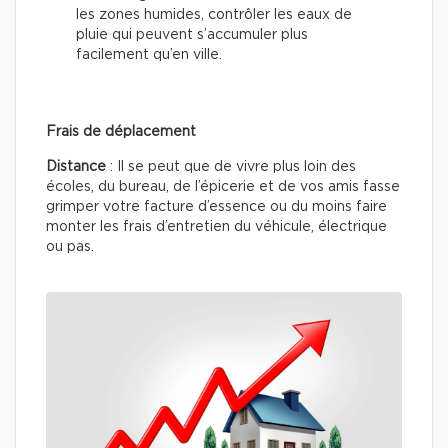
les zones humides, contrôler les eaux de
pluie qui peuvent s’accumuler plus
facilement qu’en ville.
Frais de déplacement
Distance
: Il se peut que de vivre plus loin des
écoles, du bureau, de l’épicerie et de vos amis fasse
grimper votre facture d’essence ou du moins faire
monter les frais d’entretien du véhicule, électrique
ou pas.