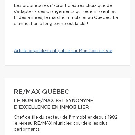
Les propriétaires n’auront d’autres choix que de
s’adapter à ces changements qui redéfinissent, au
fil des années, le marché immobilier au Québec. La
planification à long terme est la clé !
Article originalement publié sur Mon Coin de Vie
RE/MAX QUÉBEC
LE NOM RE/MAX EST SYNONYME
D'EXCELLENCE EN IMMOBILIER.
Chef de file du secteur de l'immobilier depuis 1982,
le réseau RE/MAX réunit les courtiers les plus
performants.