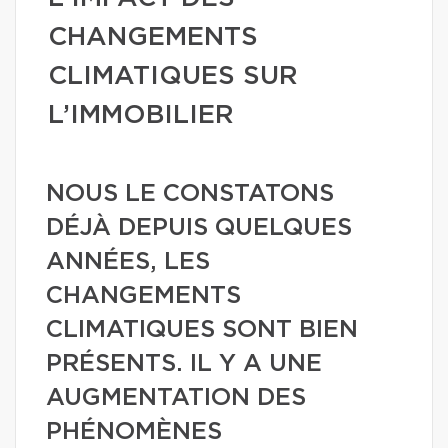
CHANGEMENTS
CLIMATIQUES SUR
L’IMMOBILIER
NOUS LE CONSTATONS
DÉJÀ DEPUIS QUELQUES
ANNÉES, LES
CHANGEMENTS
CLIMATIQUES SONT BIEN
PRÉSENTS. IL Y A UNE
AUGMENTATION DES
PHÉNOMÈNES