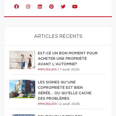
ARTICLES RÉCENTS
EST-CE UN BON MOMENT POUR
ACHETER UNE PROPRIÉTÉ
AVANT L'AUTOMNE?
IMMOBILIER
|
7 août 2026
LES SIGNES QU'UNE
COPROPRIÉTÉ EST BIEN
GÉRÉE… OU QU'ELLE CACHE
DES PROBLÈMES
IMMOBILIER
|
2 août 2026