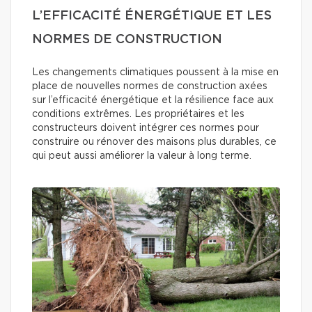
L’EFFICACITÉ ÉNERGÉTIQUE ET LES
NORMES DE CONSTRUCTION
Les changements climatiques poussent à la mise en
place de nouvelles normes de construction axées
sur l’efficacité énergétique et la résilience face aux
conditions extrêmes. Les propriétaires et les
constructeurs doivent intégrer ces normes pour
construire ou rénover des maisons plus durables, ce
qui peut aussi améliorer la valeur à long terme.