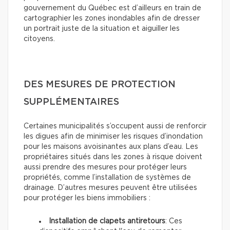
gouvernement du Québec est d’ailleurs en train de
cartographier les zones inondables afin de dresser
un portrait juste de la situation et aiguiller les
citoyens.
DES MESURES DE PROTECTION
SUPPLÉMENTAIRES
Certaines municipalités s’occupent aussi de renforcir
les digues afin de minimiser les risques d’inondation
pour les maisons avoisinantes aux plans d’eau. Les
propriétaires situés dans les zones à risque doivent
aussi prendre des mesures pour protéger leurs
propriétés, comme l’installation de systèmes de
drainage. D’autres mesures peuvent être utilisées
pour protéger les biens immobiliers :
Installation de clapets antiretours
: Ces