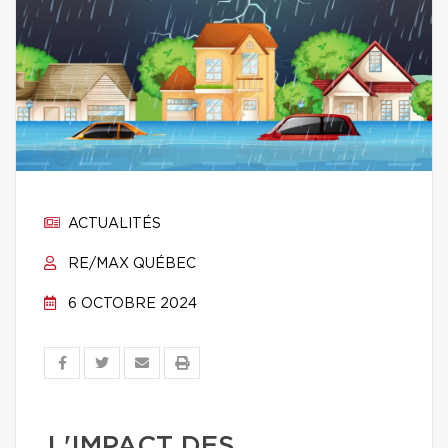
ACTUALITÉS
RE/MAX QUÉBEC
6 OCTOBRE 2024
L'IMPACT DES