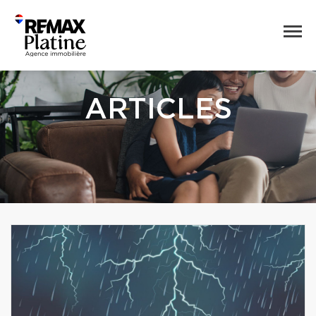
ARTICLES