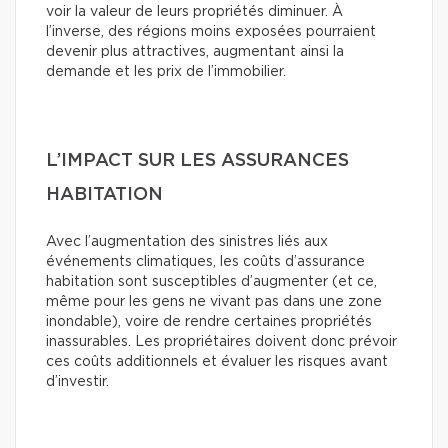
voir la valeur de leurs propriétés diminuer. À
l’inverse, des régions moins exposées pourraient
devenir plus attractives, augmentant ainsi la
demande et les prix de l’immobilier.
L’IMPACT SUR LES ASSURANCES
HABITATION
Avec l’augmentation des sinistres liés aux
événements climatiques, les coûts d’assurance
habitation sont susceptibles d’augmenter (et ce,
même pour les gens ne vivant pas dans une zone
inondable), voire de rendre certaines propriétés
inassurables. Les propriétaires doivent donc prévoir
ces coûts additionnels et évaluer les risques avant
d’investir.