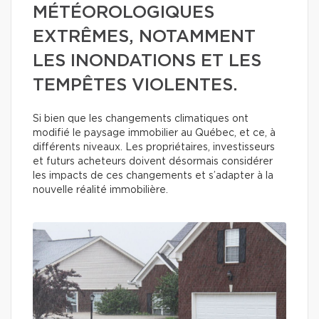
MÉTÉOROLOGIQUES
EXTRÊMES, NOTAMMENT
LES INONDATIONS ET LES
TEMPÊTES VIOLENTES.
Si bien que les changements climatiques ont
modifié le paysage immobilier au Québec, et ce, à
différents niveaux. Les propriétaires, investisseurs
et futurs acheteurs doivent désormais considérer
les impacts de ces changements et s’adapter à la
nouvelle réalité immobilière.