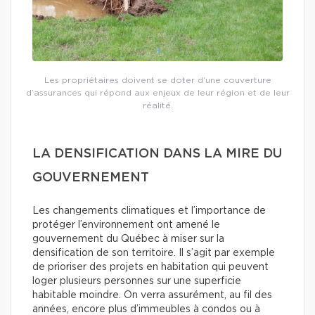
Les propriétaires doivent se doter d’une couverture
d’assurances qui répond aux enjeux de leur région et de leur
réalité.
LA DENSIFICATION DANS LA MIRE DU
GOUVERNEMENT
Les changements climatiques et l’importance de
protéger l’environnement ont amené le
gouvernement du Québec à miser sur la
densification de son territoire. Il s’agit par exemple
de prioriser des projets en habitation qui peuvent
loger plusieurs personnes sur une superficie
habitable moindre. On verra assurément, au fil des
années, encore plus d’immeubles à condos ou à