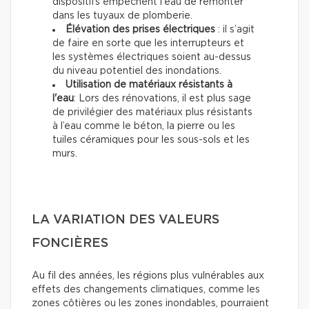
dispositifs empêchent l'eau de remonter
dans les tuyaux de plomberie.
Élévation des prises électriques
: il s’agit
de faire en sorte que les interrupteurs et
les systèmes électriques soient au-dessus
du niveau potentiel des inondations.
Utilisation de matériaux résistants à
l'eau
: Lors des rénovations, il est plus sage
de privilégier des matériaux plus résistants
à l’eau comme le béton, la pierre ou les
tuiles céramiques pour les sous-sols et les
murs.
LA VARIATION DES VALEURS
FONCIÈRES
Au fil des années, les régions plus vulnérables aux
effets des changements climatiques, comme les
zones côtières ou les zones inondables, pourraient