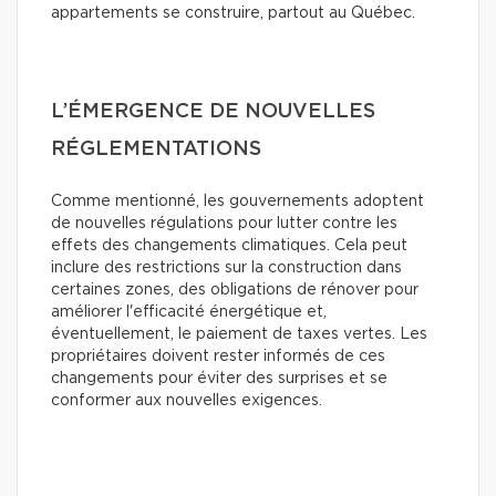
appartements se construire, partout au Québec.
L’ÉMERGENCE DE NOUVELLES
RÉGLEMENTATIONS
Comme mentionné, les gouvernements adoptent
de nouvelles régulations pour lutter contre les
effets des changements climatiques. Cela peut
inclure des restrictions sur la construction dans
certaines zones, des obligations de rénover pour
améliorer l'efficacité énergétique et,
éventuellement, le paiement de taxes vertes. Les
propriétaires doivent rester informés de ces
changements pour éviter des surprises et se
conformer aux nouvelles exigences.